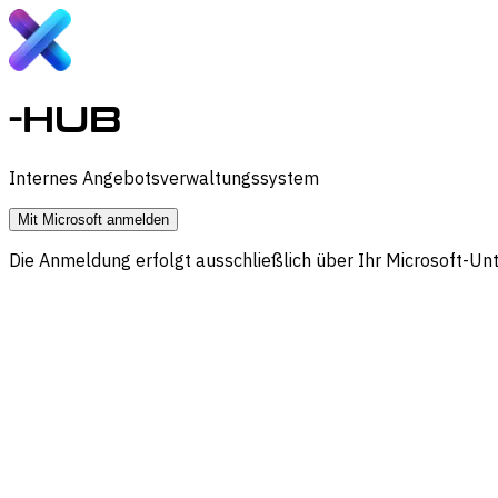
-HUB
Internes Angebotsverwaltungssystem
Mit Microsoft anmelden
Die Anmeldung erfolgt ausschließlich über Ihr Microsoft-U